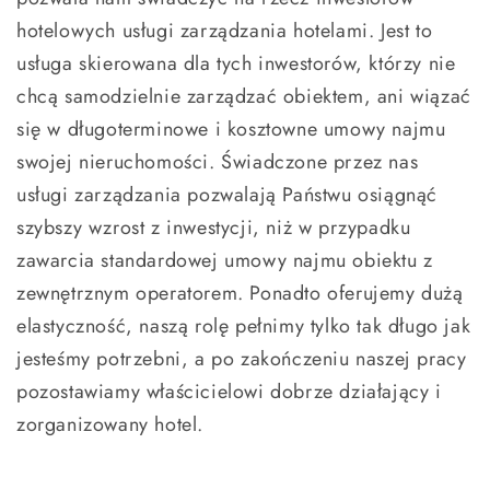
hotelowych usługi zarządzania hotelami. Jest to
usługa skierowana dla tych inwestorów, którzy nie
chcą samodzielnie zarządzać obiektem, ani wiązać
się w długoterminowe i kosztowne umowy najmu
swojej nieruchomości. Świadczone przez nas
usługi zarządzania pozwalają Państwu osiągnąć
szybszy wzrost z inwestycji, niż w przypadku
zawarcia standardowej umowy najmu obiektu z
zewnętrznym operatorem. Ponadto oferujemy dużą
elastyczność, naszą rolę pełnimy tylko tak długo jak
jesteśmy potrzebni, a po zakończeniu naszej pracy
pozostawiamy właścicielowi dobrze działający i
zorganizowany hotel.