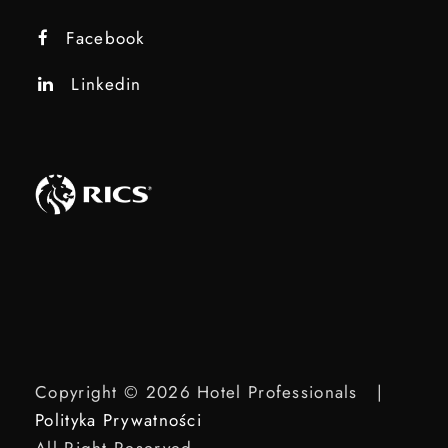
Facebook
Linkedin
Copyright © 2026 Hotel Professionals |
Polityka Prywatności