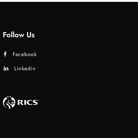
Follow Us
Facebook
Linkedin