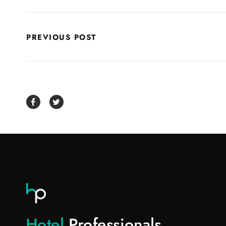
PREVIOUS POST