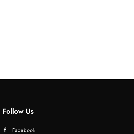
Follow Us
Facebook