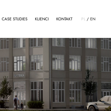
CASE STUDIES
KLIENCI
KONTAKT
PL
/
EN