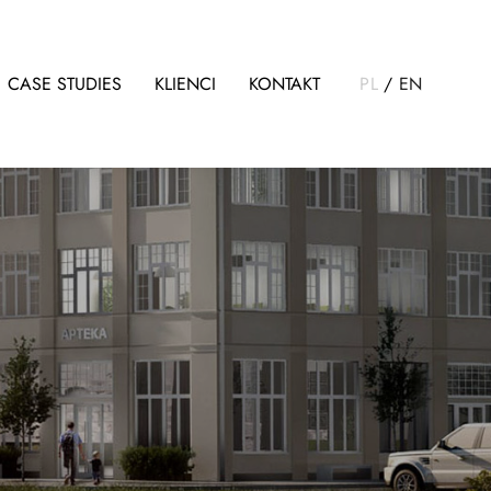
CASE STUDIES
KLIENCI
KONTAKT
PL
/
EN