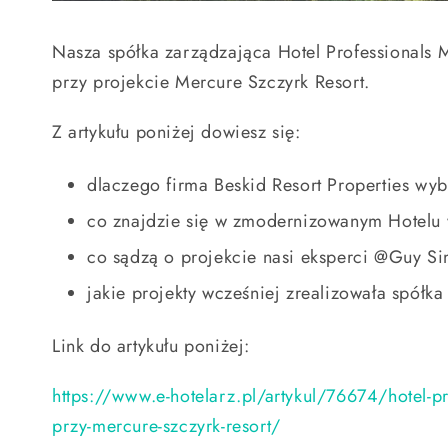
Nasza spółka zarządzająca Hotel Professionals
przy projekcie Mercure Szczyrk Resort.
Z artykułu poniżej dowiesz się:
dlaczego firma Beskid Resort Properties wy
co znajdzie się w zmodernizowanym Hotelu 
co sądzą o projekcie nasi eksperci @Guy 
jakie projekty wcześniej zrealizowała spół
Link do artykułu poniżej:
https://www.e-hotelarz.pl/artykul/76674/hotel-
przy-mercure-szczyrk-resort/