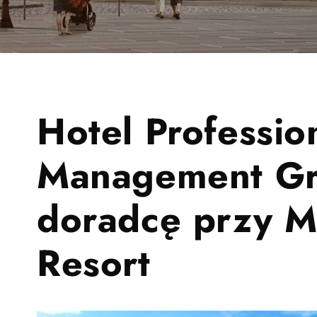
Hotel Professio
Management Gr
doradcę przy M
Resort