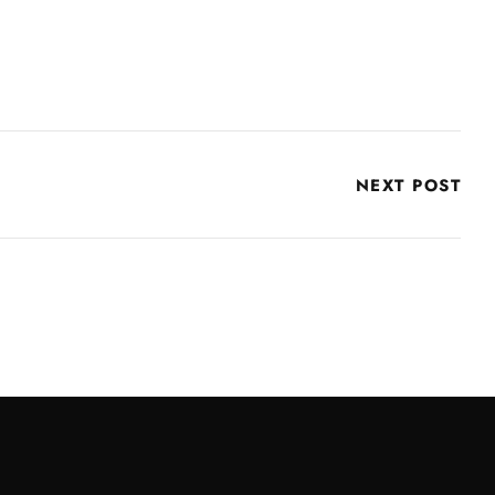
NEXT POST