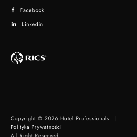
Facebook
Linkedin
Copyright © 2026 Hotel Professionals |
Polityka Prywatności
All Right Reserved.