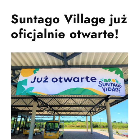
Suntago Village już
oficjalnie otwarte!