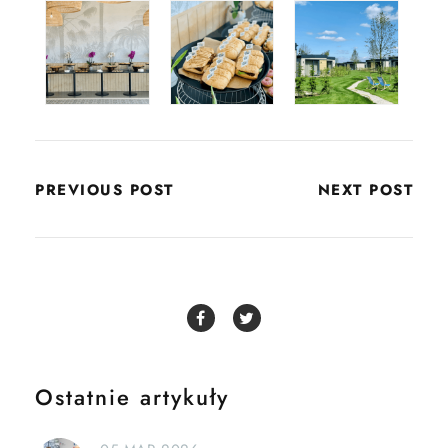
PREVIOUS POST
NEXT POST
Ostatnie artykuły