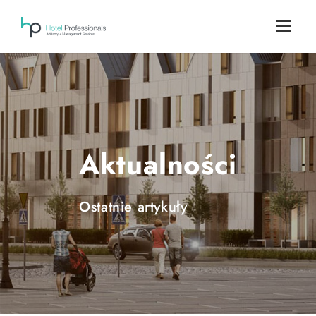
Aktualności
Ostatnie artykuły