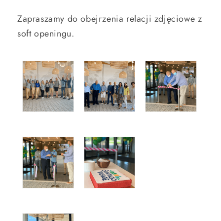
Zapraszamy do obejrzenia relacji zdjęciowe z
soft openingu.