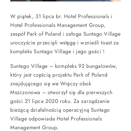
W piątek, 31 lipca br. Hotel Professionals i
Hotel Professionals Management Group,
zespół Park of Poland i załoga Suntago Village
uroczyście przecięli wstęgę i wznieśli toast za
kompleks Suntago Village i jego gości !
Suntago Village – kompleks 92 bungalowów,
który jest częścią projektu Park of Poland
znajdującego się we Wręczy obok
Mszczonowa – otworzył się dla pierwszych
gości 21 lipca 2020 roku. Za zarządzanie
bieżącą działalnością operacyjną Suntago
Village odpowiada Hotel Professionals
Management Group.