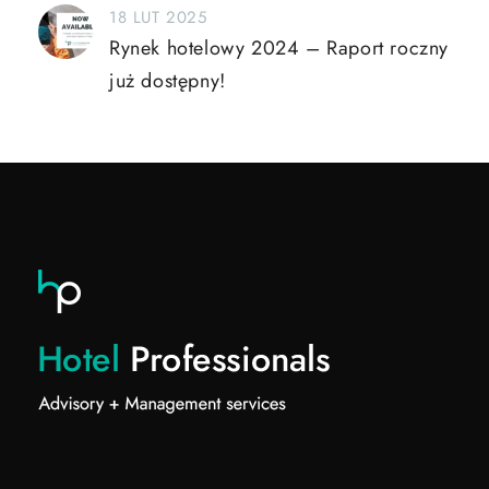
18 LUT 2025
Rynek hotelowy 2024 – Raport roczny
już dostępny!