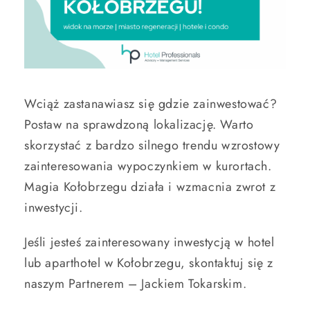
Wciąż zastanawiasz się gdzie zainwestować?
Postaw na sprawdzoną lokalizację. Warto
skorzystać z bardzo silnego trendu wzrostowy
zainteresowania wypoczynkiem w kurortach.
Magia Kołobrzegu działa i wzmacnia zwrot z
inwestycji.
Jeśli jesteś zainteresowany inwestycją w hotel
lub aparthotel w Kołobrzegu, skontaktuj się z
naszym Partnerem – Jackiem Tokarskim.