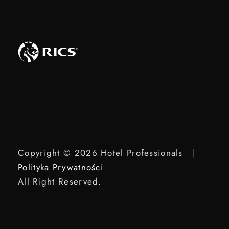
Copyright © 2026 Hotel Professionals |
Polityka Prywatności
All Right Reserved.