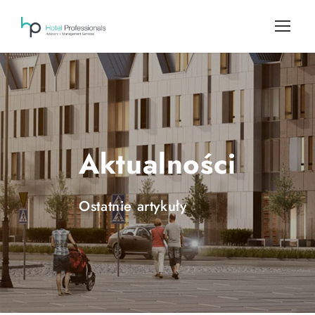
Aktualności
Ostatnie artykuły