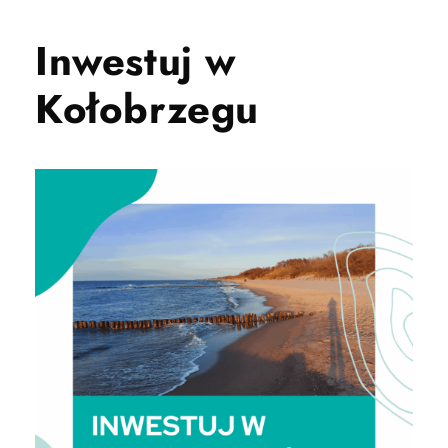
Inwestuj w
Kołobrzegu