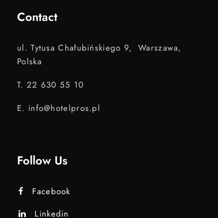
Contact
ul. Tytusa Chałubińskiego 9, Warszawa,
Polska
T. 22 630 55 10
E. info@hotelpros.pl
Follow Us
Facebook
Linkedin