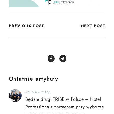
PREVIOUS POST
NEXT POST
Ostatnie artykuły
05 MAR 2026
Będzie drugi TRIBE w Polsce – Hotel
Professionals partnerem przy wyborze