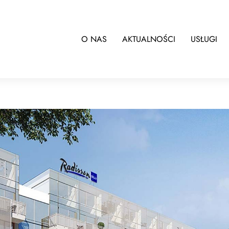
O NAS
AKTUALNOŚCI
USŁUGI