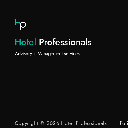
Copyright © 2026 Hotel Professionals |
Pol