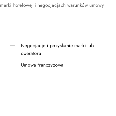
j marki hotelowej i negocjacjach warunków umowy
Negocjacje i pozyskanie marki lub
operatora
Umowa franczyzowa