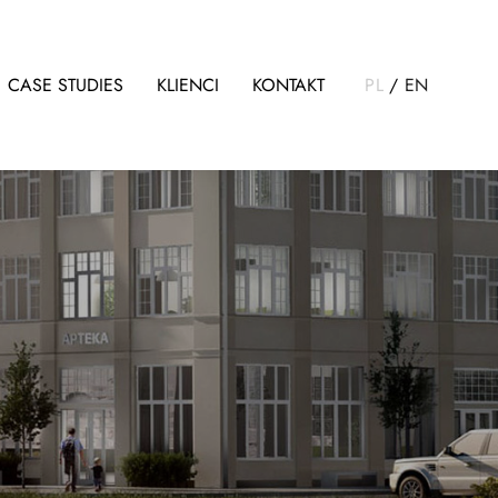
CASE STUDIES
KLIENCI
KONTAKT
PL
/
EN