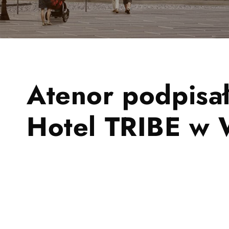
Atenor podpisa
Hotel TRIBE w 