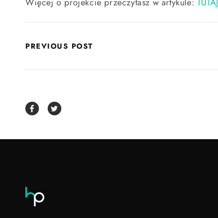
Więcej o projekcie przeczytasz w artykule:
TUTA
PREVIOUS POST