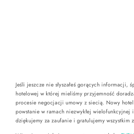
Jeśli jeszcze nie słyszałeś gorących informacji,
hotelowej w której mieliśmy przyjemność dorad
procesie negocjacji umowy z siecią. Nowy hotel 
powstanie w ramach niezwykłej wielofunkcyjnej 
dziękujemy za zaufanie i gratulujemy wszystki