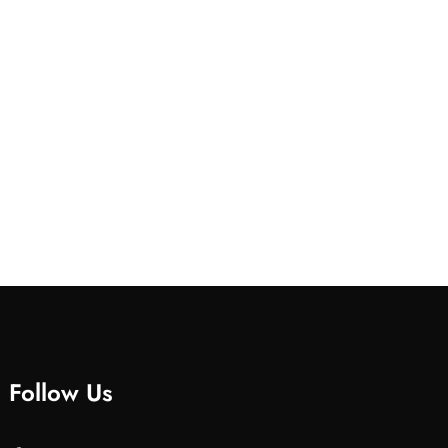
Follow Us