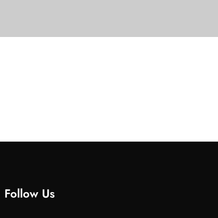
Follow Us