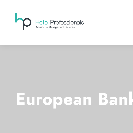
European Ban