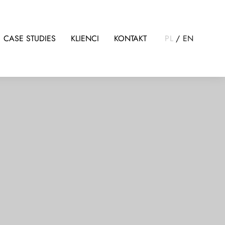
CASE STUDIES
KLIENCI
KONTAKT
PL
/
EN