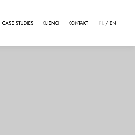
CASE STUDIES
KLIENCI
KONTAKT
PL
/
EN