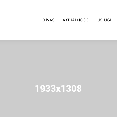
O NAS
AKTUALNOŚCI
USŁUGI