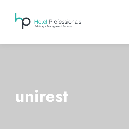
unirest