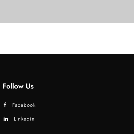
Follow Us
Facebook
Linkedin